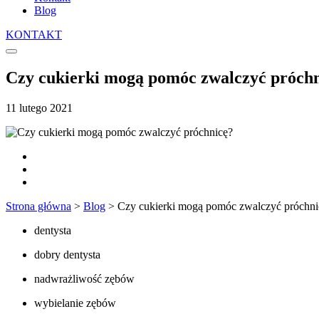
Blog
KONTAKT
Czy cukierki mogą pomóc zwalczyć próch
11 lutego 2021
Strona główna
>
Blog
>
Czy cukierki mogą pomóc zwalczyć próchni
dentysta
dobry dentysta
nadwrażliwość zębów
wybielanie zębów