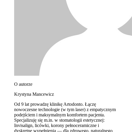
O autorze
Krystyna Mancewicz
Od 9 lat prowadzę klinikę Artodonto. Łączę
nowoczesne technologie (w tym laser) z empatycznym
podejściem i maksymalnym komfortem pacjenta.
Specjalizuję się m.in. w stomatologii estetycznej:
Invisalign, licówki, korony pełnoceramiczne i
dyskretne wypełnienia — dla zdrowego, naturalnego