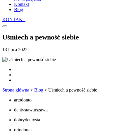
Kontakt
Blog
KONTAKT
Uśmiech a pewność siebie
13 lipca 2022
Strona główna
>
Blog
>
Uśmiech a pewność siebie
artodonto
dentystawarszawa
dobrydentysta
ortodoncja