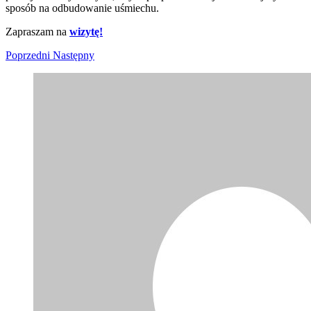
sposób na odbudowanie uśmiechu.
Zapraszam na
wizytę!
Poprzedni
Następny