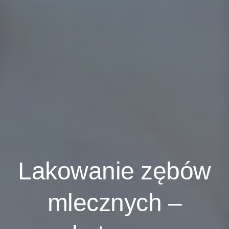
Lakowanie zębów
mlecznych –