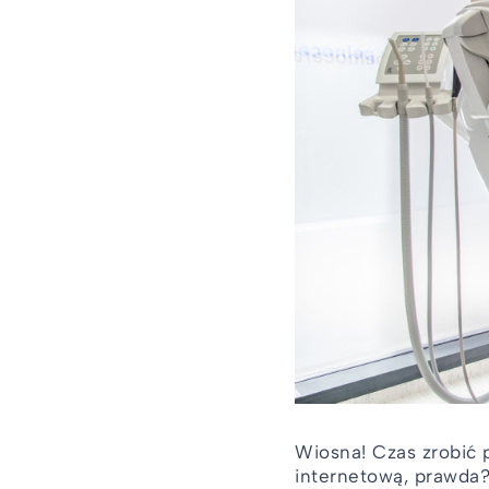
Wiosna! Czas zrobić 
internetową, prawda? 