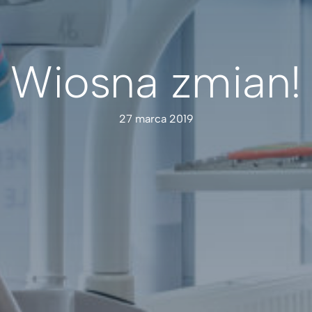
Wiosna zmian!
27 marca 2019