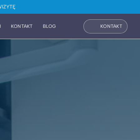
IZYTĘ
I
KONTAKT
BLOG
KONTAKT