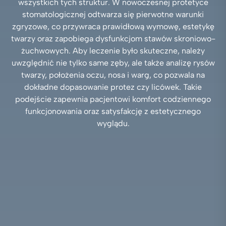
wszystkich tych struktur. W nowoczesnej protetyce
stomatologicznej odtwarza się pierwotne warunki
zgryzowe, co przywraca prawidłową wymowę, estetykę
twarzy oraz zapobiega dysfunkcjom stawów skroniowo-
żuchwowych. Aby leczenie było skuteczne, należy
uwzględnić nie tylko same zęby, ale także analizę rysów
twarzy, położenia oczu, nosa i warg, co pozwala na
dokładne dopasowanie protez czy licówek. Takie
podejście zapewnia pacjentowi komfort codziennego
funkcjonowania oraz satysfakcję z estetycznego
wyglądu.