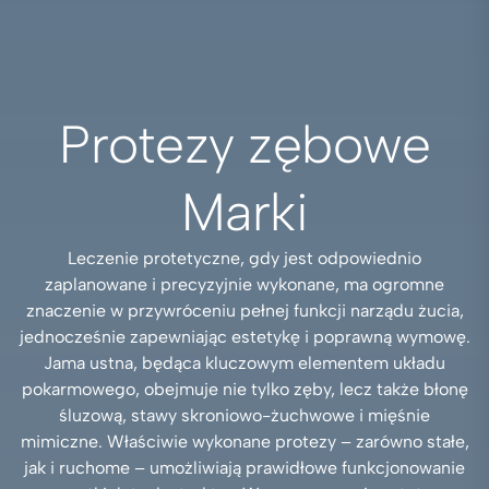
Protezy zębowe
Marki
Leczenie protetyczne, gdy jest odpowiednio
zaplanowane i precyzyjnie wykonane, ma ogromne
znaczenie w przywróceniu pełnej funkcji narządu żucia,
jednocześnie zapewniając estetykę i poprawną wymowę.
Jama ustna, będąca kluczowym elementem układu
pokarmowego, obejmuje nie tylko zęby, lecz także błonę
śluzową, stawy skroniowo-żuchwowe i mięśnie
mimiczne. Właściwie wykonane protezy – zarówno stałe,
jak i ruchome – umożliwiają prawidłowe funkcjonowanie