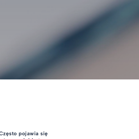
Często pojawia się