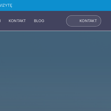
IZYTĘ
I
KONTAKT
BLOG
KONTAKT