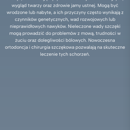
wygląd twarzy oraz zdrowie jamy ustnej. Mogą być
wrodzone lub nabyte, a ich przyczyny często wynikają z
czynników genetycznych, wad rozwojowych lub
nieprawidłowych nawyków. Nieleczone wady szczęki
mogą prowadzić do problemów z mową, trudności w
żuciu oraz dolegliwości bólowych. Nowoczesna
ortodoncja i chirurgia szczękowa pozwalają na skuteczne
leczenie tych schorzeń.