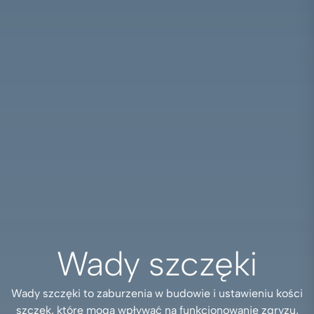
Wady szczęki
Wady szczęki to zaburzenia w budowie i ustawieniu kości
szczęk, które mogą wpływać na funkcjonowanie zgryzu,