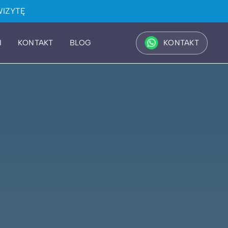
IZYTĘ
I
KONTAKT
BLOG
KONTAKT