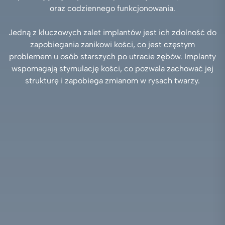
oraz codziennego funkcjonowania.
Jedną z kluczowych zalet implantów jest ich zdolność do
zapobiegania zanikowi kości, co jest częstym
problemem u osób starszych po utracie zębów. Implanty
wspomagają stymulację kości, co pozwala zachować jej
strukturę i zapobiega zmianom w rysach twarzy.