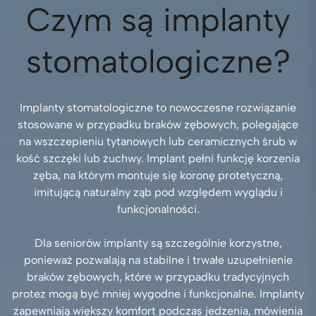
Czym są implanty
stomatologiczne?
Implanty stomatologiczne to nowoczesne rozwiązanie
stosowane w przypadku braków zębowych, polegające
na wszczepieniu tytanowych lub ceramicznych śrub w
kość szczęki lub żuchwy. Implant pełni funkcję korzenia
zęba, na którym montuje się koronę protetyczną,
imitującą naturalny ząb pod względem wyglądu i
funkcjonalności.
Dla seniorów implanty są szczególnie korzystne,
ponieważ pozwalają na stabilne i trwałe uzupełnienie
braków zębowych, które w przypadku tradycyjnych
protez mogą być mniej wygodne i funkcjonalne. Implanty
zapewniają większy komfort podczas jedzenia, mówienia