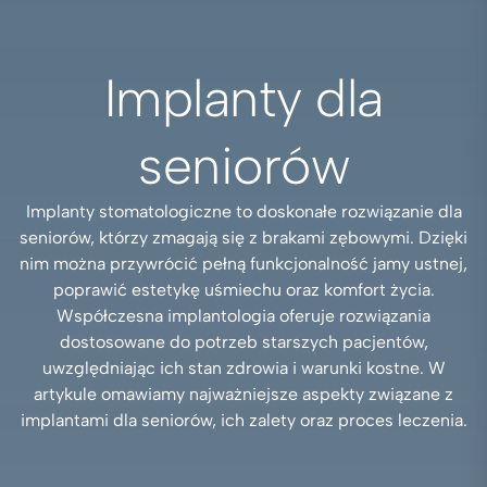
Implanty dla
seniorów
Implanty stomatologiczne to doskonałe rozwiązanie dla
seniorów, którzy zmagają się z brakami zębowymi. Dzięki
nim można przywrócić pełną funkcjonalność jamy ustnej,
poprawić estetykę uśmiechu oraz komfort życia.
Współczesna implantologia oferuje rozwiązania
dostosowane do potrzeb starszych pacjentów,
uwzględniając ich stan zdrowia i warunki kostne. W
artykule omawiamy najważniejsze aspekty związane z
implantami dla seniorów, ich zalety oraz proces leczenia.