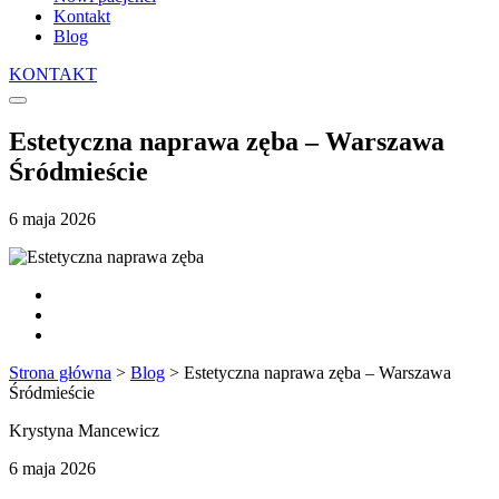
Kontakt
Blog
KONTAKT
Estetyczna naprawa zęba – Warszawa
Śródmieście
6 maja 2026
Strona główna
>
Blog
>
Estetyczna naprawa zęba – Warszawa
Śródmieście
Krystyna Mancewicz
6 maja 2026