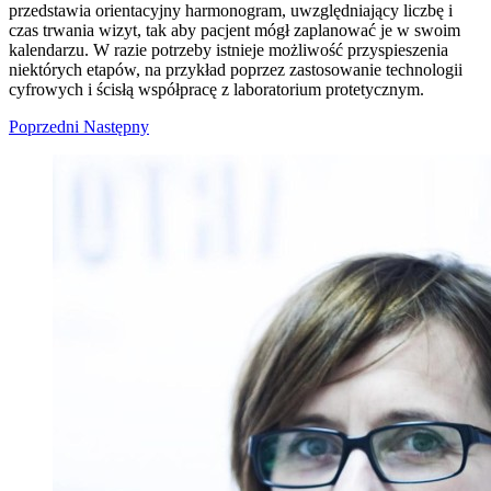
przedstawia orientacyjny harmonogram, uwzględniający liczbę i
czas trwania wizyt, tak aby pacjent mógł zaplanować je w swoim
kalendarzu. W razie potrzeby istnieje możliwość przyspieszenia
niektórych etapów, na przykład poprzez zastosowanie technologii
cyfrowych i ścisłą współpracę z laboratorium protetycznym.
Poprzedni
Następny